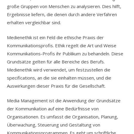
große Gruppen von Menschen zu analysieren. Dies hilft,
Ergebnisse liefern, die denen durch andere Verfahren
erhalten vergleichbar sind.
Medienethik ist ein Feld die ethische Praxis der
Kommunikationsprofis. Ethik regelt die Art und Weise
Kommunikations-Profis ihr Publikum zu behandeln. Diese
Grundsätze gelten für alle Bereiche des Berufs.
Medienethik wird verwendet, um festzustellen die
specifications, an die sie einhalten müssen, und die
Auswirkungen dieser Praxis für die Gesellschaft.
Media Management ist die Anwendung der Grundsätze
der Kommunikation auf eine Bedürfnisse von
Organisationen. Es umfasst die Organisation, Planung,
Überwachung, Steuerung und Gestaltung von
Kommunikationsprogrammen. Es geht um schriftliche