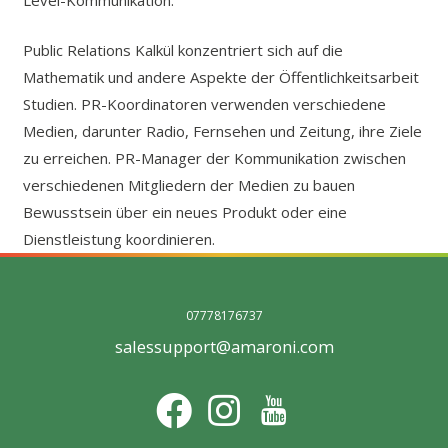
Level-Kommunikation.
Public Relations Kalkül konzentriert sich auf die
Mathematik und andere Aspekte der Öffentlichkeitsarbeit
Studien. PR-Koordinatoren verwenden verschiedene
Medien, darunter Radio, Fernsehen und Zeitung, ihre Ziele
zu erreichen. PR-Manager der Kommunikation zwischen
verschiedenen Mitgliedern der Medien zu bauen
Bewusstsein über ein neues Produkt oder eine
Dienstleistung koordinieren.
07778176737
salessupport@amaroni.com