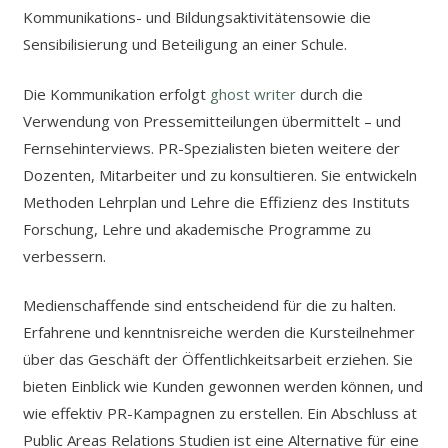
Kommunikations- und Bildungsaktivitätensowie die
Sensibilisierung und Beteiligung an einer Schule.
Die Kommunikation erfolgt
ghost writer
durch die
Verwendung von Pressemitteilungen übermittelt – und
Fernsehinterviews. PR-Spezialisten bieten weitere der
Dozenten, Mitarbeiter und zu konsultieren. Sie entwickeln
Methoden Lehrplan und Lehre die Effizienz des Instituts
Forschung, Lehre und akademische Programme zu
verbessern.
Medienschaffende sind entscheidend für die zu halten.
Erfahrene und kenntnisreiche werden die Kursteilnehmer
über das Geschäft der Öffentlichkeitsarbeit erziehen. Sie
bieten Einblick wie Kunden gewonnen werden können, und
wie effektiv PR-Kampagnen zu erstellen. Ein Abschluss at
Public Areas Relations Studien ist eine Alternative für eine