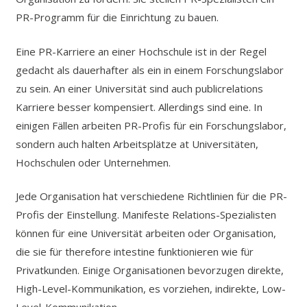
PR-Programm für die Einrichtung zu bauen.
Eine PR-Karriere an einer Hochschule ist in der Regel
gedacht als dauerhafter als ein in einem Forschungslabor
zu sein. An einer Universität sind auch publicrelations
Karriere besser kompensiert. Allerdings sind eine. In
einigen Fällen arbeiten PR-Profis für ein Forschungslabor,
sondern auch halten Arbeitsplätze at Universitäten,
Hochschulen oder Unternehmen.
Jede Organisation hat verschiedene Richtlinien für die PR-
Profis der Einstellung. Manifeste Relations-Spezialisten
können für eine Universität arbeiten oder Organisation,
die sie für therefore intestine funktionieren wie für
Privatkunden. Einige Organisationen bevorzugen direkte,
High-Level-Kommunikation, es vorziehen, indirekte, Low-