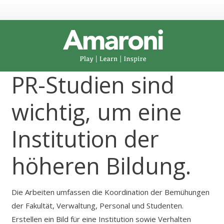
PR-Studien sind
wichtig, um eine
Institution der
höheren Bildung.
Die Arbeiten umfassen die Koordination der Bemühungen
der Fakultät, Verwaltung, Personal und Studenten.
Erstellen ein Bild für eine Institution sowie Verhalten