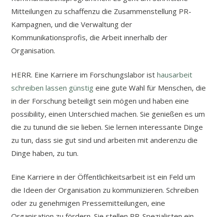
Mitteilungen zu schaffenzu die Zusammenstellung PR-
Kampagnen, und die Verwaltung der
Kommunikationsprofis, die Arbeit innerhalb der
Organisation.
HERR. Eine Karriere im Forschungslabor ist
hausarbeit
schreiben lassen günstig
eine gute Wahl für Menschen, die
in der Forschung beteiligt sein mögen und haben eine
possibility, einen Unterschied machen. Sie genießen es um
die zu tunund die sie lieben. Sie lernen interessante Dinge
zu tun, dass sie gut sind und arbeiten mit anderenzu die
Dinge haben, zu tun.
Eine Karriere in der Öffentlichkeitsarbeit ist ein Feld um
die Ideen der Organisation zu kommunizieren. Schreiben
oder zu genehmigen Pressemitteilungen, eine
Organisation zu fördern. Sie stellen PR-Spezialisten ein