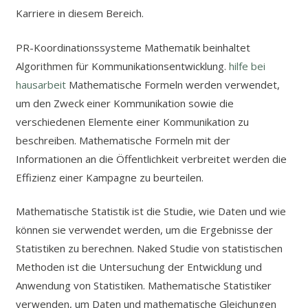
Karriere in diesem Bereich.
PR-Koordinationssysteme Mathematik beinhaltet
Algorithmen für Kommunikationsentwicklung.
hilfe bei
hausarbeit
Mathematische Formeln werden verwendet,
um den Zweck einer Kommunikation sowie die
verschiedenen Elemente einer Kommunikation zu
beschreiben. Mathematische Formeln mit der
Informationen an die Öffentlichkeit verbreitet werden die
Effizienz einer Kampagne zu beurteilen.
Mathematische Statistik ist die Studie, wie Daten und wie
können sie verwendet werden, um die Ergebnisse der
Statistiken zu berechnen. Naked Studie von statistischen
Methoden ist die Untersuchung der Entwicklung und
Anwendung von Statistiken. Mathematische Statistiker
verwenden, um Daten und mathematische Gleichungen